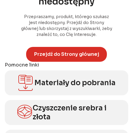
niedostępny
Przepraszamy, produkt, którego szukasz
jest niedostępny. Przejdź do Strony
głównej lub skorzystaj z wyszukiwarki, żeby
znaleźć to, co Cię interesuje.
Przejdź do Strony głównej
Pomocne linki
Materiały do pobrania
Czyszczenie srebra i
złota