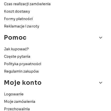
Czas realizacji zamówienia
Koszt dostawy
Formy płatności
Reklamacje i zwroty
Pomoc
Jak kupować?
Częste pytania
Polityka prywatności
Regulamin zakupów
Moje konto
Logowanie
Moje zamówienia
Przechowalnia